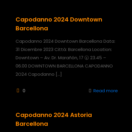
Capodanno 2024 Downtown
Barcellona
Capodanno 2024 Downtown Barcellona Data:
31 Dicembre 2023 Città: Barcellona Location:
Downtown – Av. Dr. Marañón, 17 🕣 23.45 –
06.00 DOWNTOWN BARCELLONA CAPODANNO
2O24 Capodanno
[…]
0
Read more
Capodanno 2024 Astoria
Barcellona