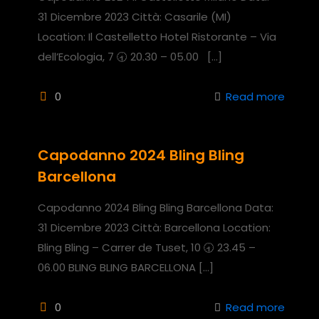
31 Dicembre 2023 Città: Casarile (MI)
Location: Il Castelletto Hotel Ristorante – Via
dell’Ecologia, 7 🕣 20.30 – 05.00
[…]
0
Read more
Capodanno 2024 Bling Bling
Barcellona
Capodanno 2024 Bling Bling Barcellona Data:
31 Dicembre 2023 Città: Barcellona Location:
Bling Bling – Carrer de Tuset, 10 🕣 23.45 –
06.00 BLING BLING BARCELLONA
[…]
0
Read more