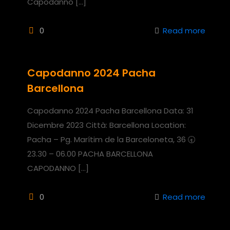
Capodanno
[…]
0
Read more
Capodanno 2024 Pacha
Barcellona
Capodanno 2024 Pacha Barcellona Data: 31
Dicembre 2023 Città: Barcellona Location:
Pacha – Pg. Marítim de la Barceloneta, 36 🕣
23.30 – 06.00 PACHA BARCELLONA
CAPODANNO
[…]
0
Read more