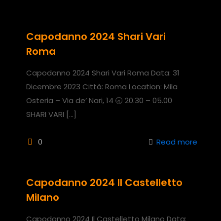
Capodanno 2024 Shari Vari
Roma
Capodanno 2024 Shari Vari Roma Data: 31
Dicembre 2023 Città: Roma Location: Mila
Osteria – Via de’ Nari, 14 🕣 20.30 – 05.00
SHARI VARI
[…]
0
Read more
Capodanno 2024 Il Castelletto
Milano
Capodanno 2024 Il Castelletto Milano Data: