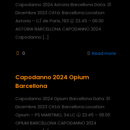
Capodanno 2024 Astoria Barcellona Data: 31
Dicembre 2023 Città: Barcellona Location:
Astoria – C/ de París, 193 🕣 23.45 – 06.00
ASTORIA BARCELLONA CAPODANNO 2024
Capodanno
[…]
0
Read more
Capodanno 2024 Opium
Barcellona
Capodanno 2024 Opium Barcellona Data: 31
Dicembre 2023 Città: Barcellona Location:
Opium – PS MARITIMO, 34 LC 🕣 23.45 – 06.00
OPIUM BARCELLONA CAPODANNO 2024