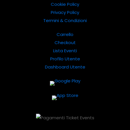
Cookie Policy
Privacy Policy
Termini & Condizioni
Carrello
Checkout
Lista Eventi
Profilo Utente
Dashboard Utente