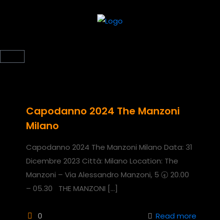
Capodanno 2024 The Manzoni
Milano
Capodanno 2024 The Manzoni Milano Data: 31
Dicembre 2023 Città: Milano Location: The
Manzoni – Via Alessandro Manzoni, 5 🕣 20.00
– 05.30 THE MANZONI
[…]
0
Read more