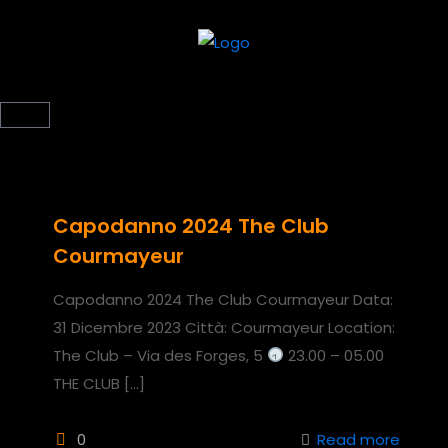
Capodanno 2024 The Club
Courmayeur
Capodanno 2024 The Club Courmayeur Data:
31 Dicembre 2023 Città: Courmayeur Location:
The Club – Via des Forges, 5
23.00 – 05.00
THE CLUB
[…]
0
Read more