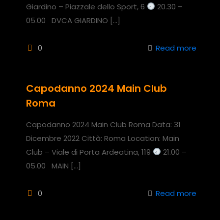
Giardino – Piazzale dello Sport, 6
20.30 –
05.00 DVCA GIARDINO
[…]
0
Read more
Capodanno 2024 Main Club
Roma
Capodanno 2024 Main Club Roma Data: 31
Dicembre 2022 Città: Roma Location: Main
Club – Viale di Porta Ardeatina, 119
21.00 –
05.00 MAIN
[…]
0
Read more