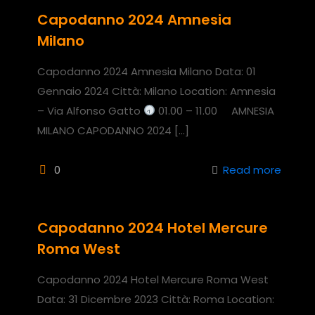
Capodanno 2024 Amnesia
Milano
Capodanno 2024 Amnesia Milano Data: 01
Gennaio 2024 Città: Milano Location: Amnesia
– Via Alfonso Gatto
01.00 – 11.00 AMNESIA
MILANO CAPODANNO 2024
[…]
0
Read more
Capodanno 2024 Hotel Mercure
Roma West
Capodanno 2024 Hotel Mercure Roma West
Data: 31 Dicembre 2023 Città: Roma Location: