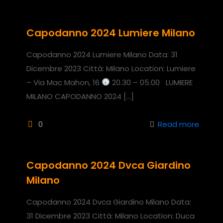
Capodanno 2024 Lumiere Milano
Capodanno 2024 Lumiere Milano Data: 31
Dicembre 2023 Città: Milano Location: Lumiere
– Via Mac Mahon, 16
20.30 – 05.00 LUMIERE
MILANO CAPODANNO 2024
[…]
0
Read more
Capodanno 2024 Dvca Giardino
Milano
Capodanno 2024 Dvca Giardino Milano Data:
31 Dicembre 2023 Città: Milano Location: Duca