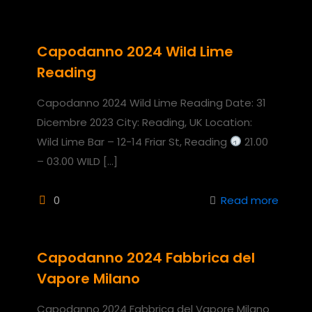
Capodanno 2024 Wild Lime
Reading
Capodanno 2024 Wild Lime Reading Date: 31
Dicembre 2023 City: Reading, UK Location:
Wild Lime Bar – 12-14 Friar St, Reading
21.00
– 03.00 WILD
[…]
0
Read more
Capodanno 2024 Fabbrica del
Vapore Milano
Capodanno 2024 Fabbrica del Vapore Milano