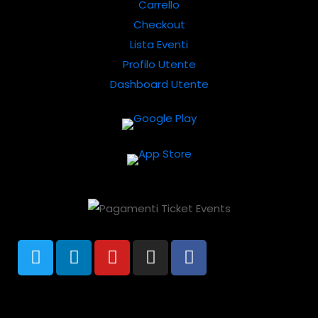
Carrello
Checkout
Lista Eventi
Profilo Utente
Dashboard Utente