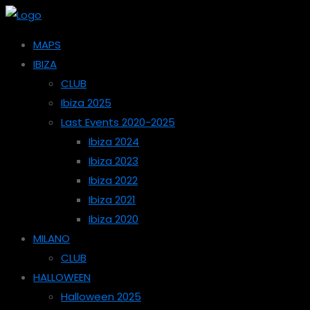
MAPS
IBIZA
CLUB
Ibiza 2025
Last Events 2020-2025
Ibiza 2024
Ibiza 2023
Ibiza 2022
Ibiza 2021
Ibiza 2020
MILANO
CLUB
HALLOWEEN
Halloween 2025