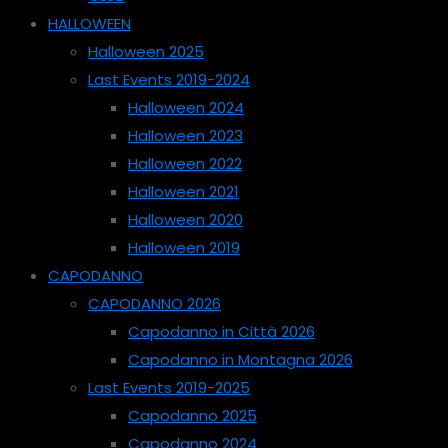
HALLOWEEN
Halloween 2025
Last Events 2019-2024
Halloween 2024
Halloween 2023
Halloween 2022
Halloween 2021
Halloween 2020
Halloween 2019
CAPODANNO
CAPODANNO 2026
Capodanno in Città 2026
Capodanno in Montagna 2026
Last Events 2019-2025
Capodanno 2025
Capodanno 2024