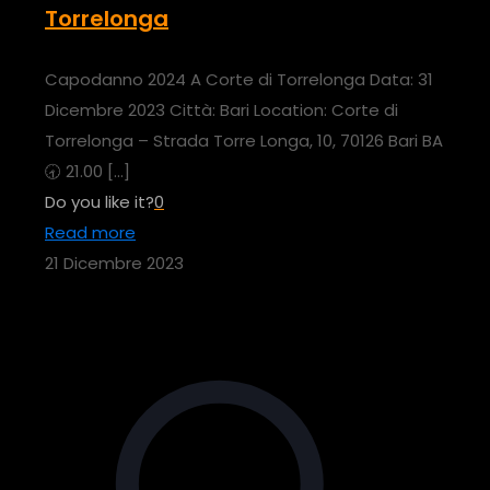
Torrelonga
Capodanno 2024 A Corte di Torrelonga Data: 31
Dicembre 2023 Città: Bari Location: Corte di
Torrelonga – Strada Torre Longa, 10, 70126 Bari BA
🕣 21.00
[…]
Do you like it?
0
Read more
21 Dicembre 2023