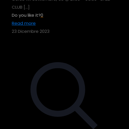
CLUB
[…]
Do you like it?
0
Read more
23 Dicembre 2023