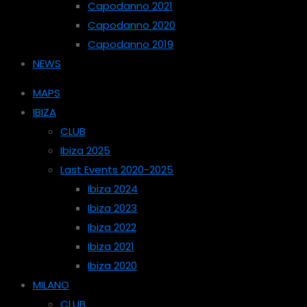
Capodanno 2021
Capodanno 2020
Capodanno 2019
NEWS
MAPS
IBIZA
CLUB
Ibiza 2025
Last Events 2020-2025
Ibiza 2024
Ibiza 2023
Ibiza 2022
Ibiza 2021
Ibiza 2020
MILANO
CLUB