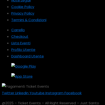
Note Legali
Cookie Policy
Privacy Policy
Termini & Condizioni
Carrello
Checkout
Lista Eventi
Profilo Utente
Dashboard Utente
Twitter
Linkedin
Youtube
Instagram
Facebook
@2025 – Ticket Events – All Right Reserved – Just Santo