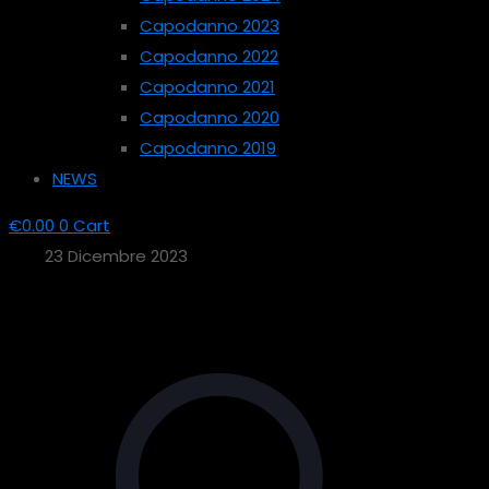
Capodanno 2023
Capodanno 2022
Capodanno 2021
Capodanno 2020
Capodanno 2019
NEWS
€
0.00
0
Cart
23 Dicembre 2023