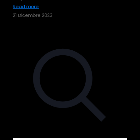
Read more
21 Dicembre 2023