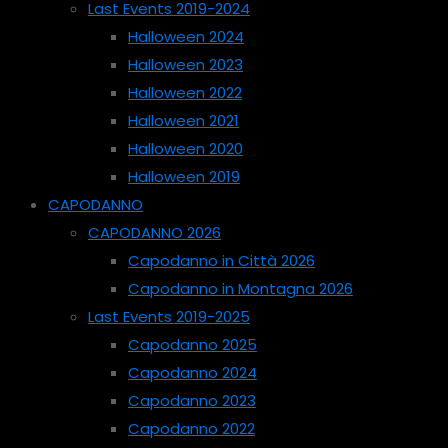
Last Events 2019-2024
Halloween 2024
Halloween 2023
Halloween 2022
Halloween 2021
Halloween 2020
Halloween 2019
CAPODANNO
CAPODANNO 2026
Capodanno in Città 2026
Capodanno in Montagna 2026
Last Events 2019-2025
Capodanno 2025
Capodanno 2024
Capodanno 2023
Capodanno 2022