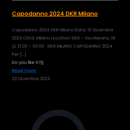
Capodanno 2024 DKR Milano
Capodanno 2024 DKR Milano Data: 31 Dicembre
2023 Città: Milano Location: DKR – Via Merano, 18
🕣 21.00 – 05.00 DKR MILANO CAPODANNO 2024
Per
[…]
Do you like it?
0
Read more
23 Dicembre 2023