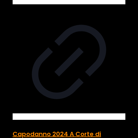
Capodanno 2024 A Corte di