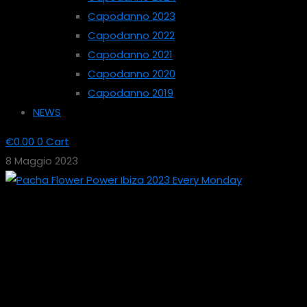
Capodanno 2023
Capodanno 2022
Capodanno 2021
Capodanno 2020
Capodanno 2019
NEWS
€
0.00
0
Cart
8 Maggio 2023