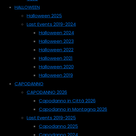
HALLOWEEN
Halloween 2025
Last Events 2019-2024
Halloween 2024
Halloween 2023
Halloween 2022
Halloween 2021
Halloween 2020
Halloween 2019
CAPODANNO
CAPODANNO 2026
Capodanno in Città 2026
Capodanno in Montagna 2026
Last Events 2019-2025
Capodanno 2025
Capodanno 2024