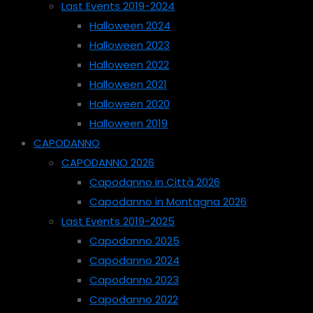
Last Events 2019-2024
Halloween 2024
Halloween 2023
Halloween 2022
Halloween 2021
Halloween 2020
Halloween 2019
CAPODANNO
CAPODANNO 2026
Capodanno in Città 2026
Capodanno in Montagna 2026
Last Events 2019-2025
Capodanno 2025
Capodanno 2024
Capodanno 2023
Capodanno 2022