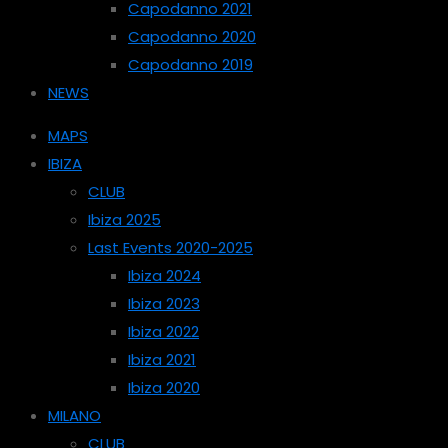
Capodanno 2021
Capodanno 2020
Capodanno 2019
NEWS
MAPS
IBIZA
CLUB
Ibiza 2025
Last Events 2020-2025
Ibiza 2024
Ibiza 2023
Ibiza 2022
Ibiza 2021
Ibiza 2020
MILANO
CLUB