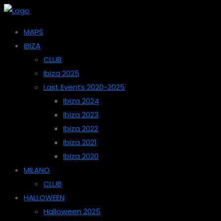
MAPS
IBIZA
CLUB
Ibiza 2025
Last Events 2020-2025
Ibiza 2024
Ibiza 2023
Ibiza 2022
Ibiza 2021
Ibiza 2020
MILANO
CLUB
HALLOWEEN
Halloween 2025