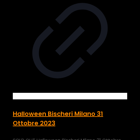
Halloween Bischeri Milano 31
Ottobre 2023