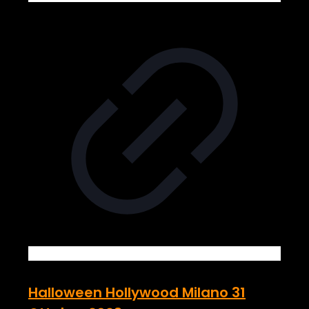
Halloween Hollywood Milano 31