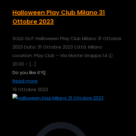
Halloween Play Club Milano 31
Ottobre 2023
SOLD OUT Halloween Play Club Milano 31 Ottobre
2023 Data: 31 Ottobre 2023 Città: Milano
Location: Play Club – Via Monte Grappa 14 🕣
20.00 –
[…]
Do you like it?
0
Read more
19 Ottobre 2023