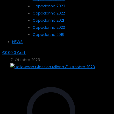
Capodanno 2023
Capodanno 2022
Capodanno 2021
Capodanno 2020
Capodanno 2019
NEWS
€
0.00
0
Cart
21 Ottobre 2023