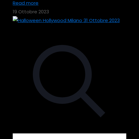
Read more
19 Ottobre 2023