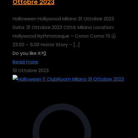
Ottobre 2023
Halloween Hollywood Milano 31 Ottobre 2023
Data: 31 Ottobre 2023 Città: Milano Location:
Hollywood Rythmoteque – Corso Como 15 🕣
23.00 – 5.00 Horror Story –
[…]
Do you like it?
0
Read more
19 Ottobre 2023