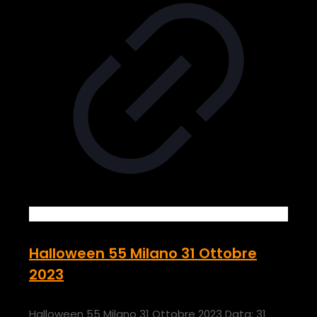
Halloween 55 Milano 31 Ottobre
2023
Halloween 55 Milano 31 Ottobre 2023 Data: 31