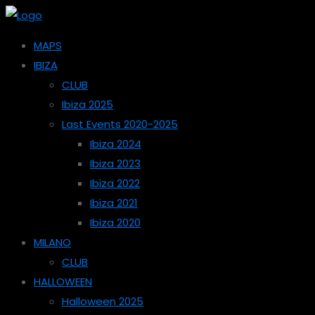
MAPS
IBIZA
CLUB
Ibiza 2025
Last Events 2020-2025
Ibiza 2024
Ibiza 2023
Ibiza 2022
Ibiza 2021
Ibiza 2020
MILANO
CLUB
HALLOWEEN
Halloween 2025