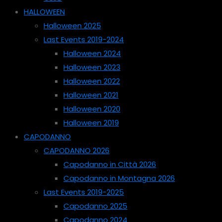
HALLOWEEN
Halloween 2025
Last Events 2019-2024
Halloween 2024
Halloween 2023
Halloween 2022
Halloween 2021
Halloween 2020
Halloween 2019
CAPODANNO
CAPODANNO 2026
Capodanno in Città 2026
Capodanno in Montagna 2026
Last Events 2019-2025
Capodanno 2025
Capodanno 2024