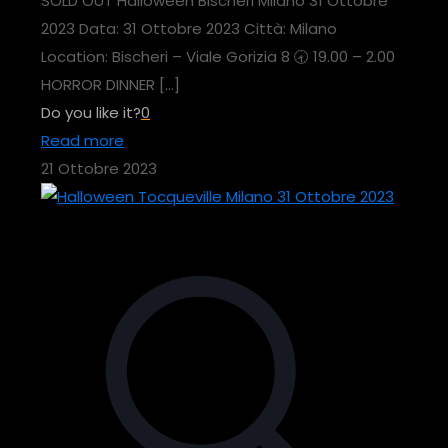
SOLD OUT Halloween Bischeri Milano 31 Ottobre
2023 Data: 31 Ottobre 2023 Città: Milano
Location: Bischeri – Viale Gorizia 8 🕣 19.00 – 2.00
HORROR DINNER
[…]
Do you like it?
0
Read more
21 Ottobre 2023