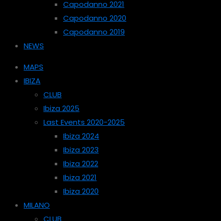
Capodanno 2021
Capodanno 2020
Capodanno 2019
NEWS
MAPS
IBIZA
CLUB
Ibiza 2025
Last Events 2020-2025
Ibiza 2024
Ibiza 2023
Ibiza 2022
Ibiza 2021
Ibiza 2020
MILANO
CLUB