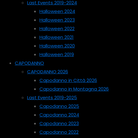
Last Events 2019-2024
Halloween 2024
Halloween 2023
Halloween 2022
Halloween 2021
Halloween 2020
Halloween 2019
CAPODANNO
CAPODANNO 2026
Capodanno in Città 2026
Capodanno in Montagna 2026
Last Events 2019-2025
Capodanno 2025
Capodanno 2024
Capodanno 2023
Capodanno 2022