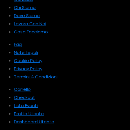
Chi Siamo
Dove Siamo
Lavora Con Noi
Cosa Facciamo
Faq
Note Legali
Cookie Policy
Privacy Policy
Termini & Condizioni
Carrello
Checkout
Lista Eventi
Profilo Utente
Dashboard Utente