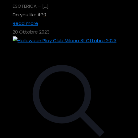
ESOTERICA –
[…]
Do you like it?
0
Read more
20 Ottobre 2023