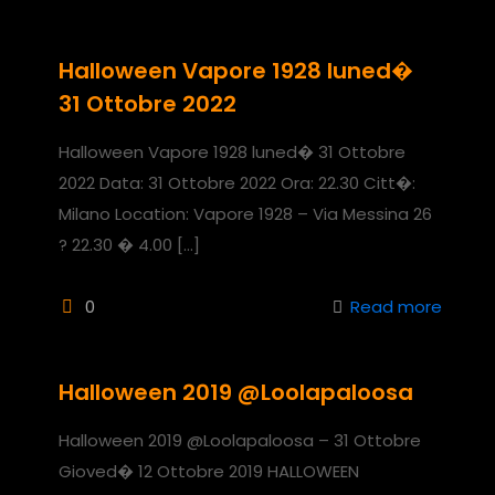
Halloween Vapore 1928 luned�
31 Ottobre 2022
Halloween Vapore 1928 luned� 31 Ottobre
2022 Data: 31 Ottobre 2022 Ora: 22.30 Citt�:
Milano Location: Vapore 1928 – Via Messina 26
? 22.30 � 4.00
[…]
0
Read more
Halloween 2019 @Loolapaloosa
Halloween 2019 @Loolapaloosa – 31 Ottobre
Gioved� 12 Ottobre 2019 HALLOWEEN