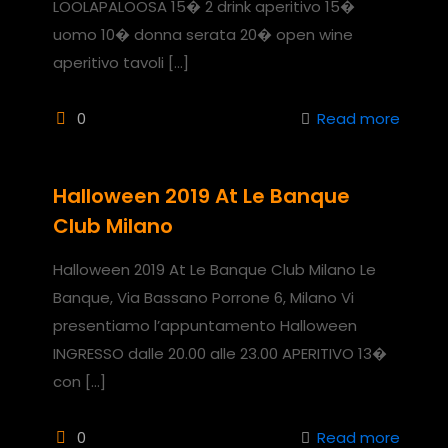
LOOLAPALOOSA 15� 2 drink aperitivo 15�
uomo 10� donna serata 20� open wine
aperitivo tavoli
[…]
0
Read more
Halloween 2019 At Le Banque
Club Milano
Halloween 2019 At Le Banque Club Milano Le
Banque, Via Bassano Porrone 6, Milano Vi
presentiamo l’appuntamento Halloween
INGRESSO dalle 20.00 alle 23.00 APERITIVO 13�
con
[…]
0
Read more