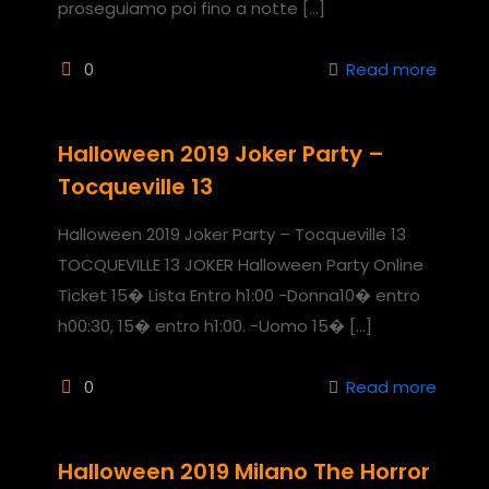
proseguiamo poi fino a notte
[…]
0
Read more
Halloween 2019 Joker Party –
Tocqueville 13
Halloween 2019 Joker Party – Tocqueville 13
TOCQUEVILLE 13 JOKER Halloween Party Online
Ticket 15� Lista Entro h1:00 -Donna10� entro
h00:30, 15� entro h1:00. -Uomo 15�
[…]
0
Read more
Halloween 2019 Milano The Horror