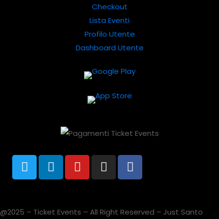
Checkout
Lista Eventi
Profilo Utente
Dashboard Utente
@2025 – Ticket Events – All Right Reserved – Just Santo