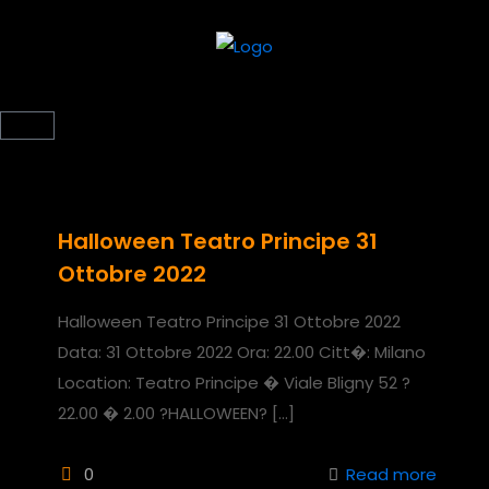
Halloween Teatro Principe 31
Ottobre 2022
Halloween Teatro Principe 31 Ottobre 2022
Data: 31 Ottobre 2022 Ora: 22.00 Citt�: Milano
Location: Teatro Principe � Viale Bligny 52 ?
22.00 � 2.00 ?HALLOWEEN?
[…]
0
Read more