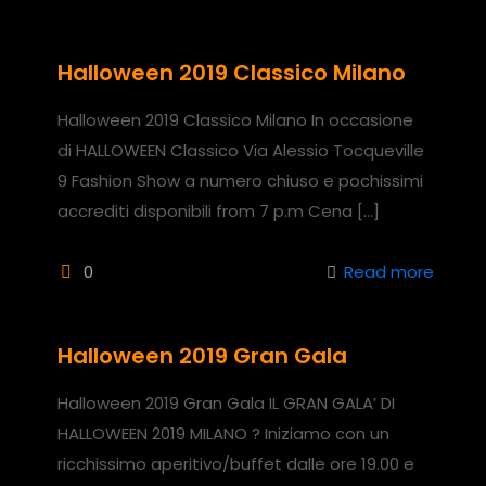
Halloween 2019 Classico Milano
Halloween 2019 Classico Milano In occasione
di HALLOWEEN Classico Via Alessio Tocqueville
9 Fashion Show a numero chiuso e pochissimi
accrediti disponibili from 7 p.m Cena
[…]
0
Read more
Halloween 2019 Gran Gala
Halloween 2019 Gran Gala IL GRAN GALA’ DI
HALLOWEEN 2019 MILANO ? Iniziamo con un
ricchissimo aperitivo/buffet dalle ore 19.00 e