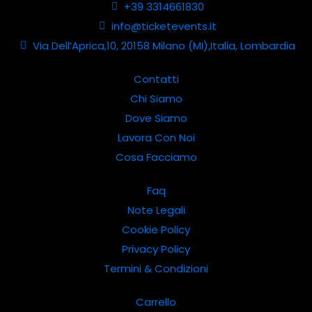
+39 3314661830
info@ticketevents.it
Via Dell’Aprica,10, 20158 Milano (MI),Italia, Lombardia
Contatti
Chi Siamo
Dove Siamo
Lavora Con Noi
Cosa Facciamo
Faq
Note Legali
Cookie Policy
Privacy Policy
Termini & Condizioni
Carrello