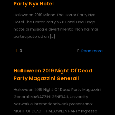
Party Nyx Hotel
Halloween 2019 Milano The Horror Party Nyx
Hotel The Horror Party NYX Hotel Una lunga
notte di musica e divertimento! Non hai mai
partecipato ad un
[…]
0
Read more
Halloween 2019 Night Of Dead
Party Magazzini Generali
Halloween 2019 Night Of Dead Party Magazzini
Generali MAGAZZINI GENERALI, University
Network e internationalweek presentano:
NIGHT OF DEAD – HALLOWEEN PARTY Ingresso