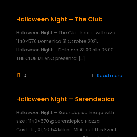
Halloween Night – The Club
Halloween Night – The Club Image with size :
1140×570 Domenica 31 Ottobre 2021,
Halloween Night – Dalle ore 23.00 alle 06.00
THE CLUB MILANO presenta:
[…]
0
Read more
Halloween Night – Serendepico
Halloween Night – Serendepico Image with
size : 1140×570 @Serendepico Piazza
Castello, 01, 20154 Milano MI About this Event