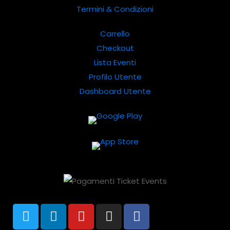
Termini & Condizioni
Carrello
Checkout
Lista Eventi
Profilo Utente
Dashboard Utente