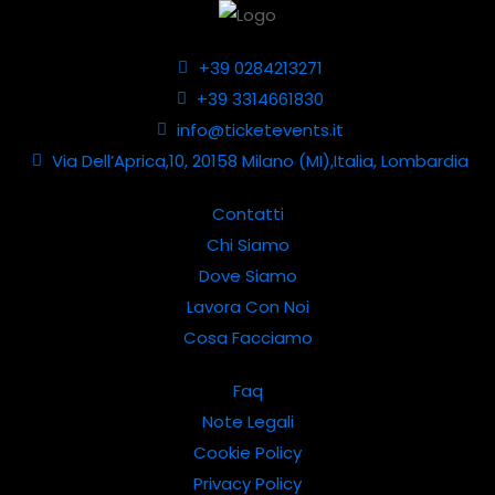
+39 0284213271
+39 3314661830
info@ticketevents.it
Via Dell’Aprica,10, 20158 Milano (MI),Italia, Lombardia
Contatti
Chi Siamo
Dove Siamo
Lavora Con Noi
Cosa Facciamo
Faq
Note Legali
Cookie Policy
Privacy Policy