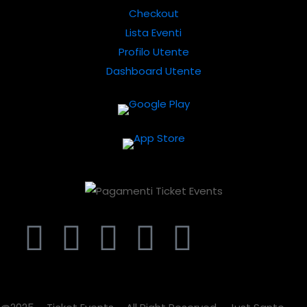
Checkout
Lista Eventi
Profilo Utente
Dashboard Utente