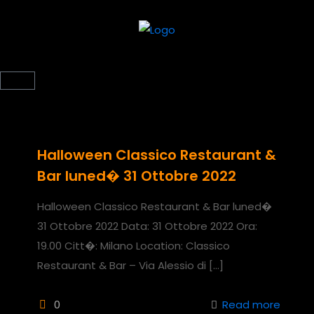
Halloween Classico Restaurant &
Bar luned� 31 Ottobre 2022
Halloween Classico Restaurant & Bar luned�
31 Ottobre 2022 Data: 31 Ottobre 2022 Ora:
19.00 Citt�: Milano Location: Classico
Restaurant & Bar – Via Alessio di
[…]
0
Read more