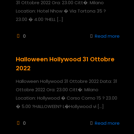
31 Ottobre 2022 Ora: 23.00 Citt�: Milano
Location: Hotel Nhow � Via Tortona 35 ?
23.00 � 4.00 ?HELL
[…]
0
Read more
Halloween Hollywood 31 Ottobre
2022
Halloween Hollywood 31 Ottobre 2022 Data: 31
Ottobre 2022 Ora: 23.00 Citt�: Milano
Location: Hollywood � Corso Como 15 ? 23.00
� 5.00 ?HALLOWEEN? L�Hollywood vi
[…]
0
Read more