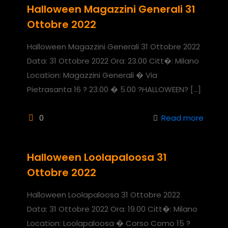
Halloween Magazzini Generali 31
Ottobre 2022
Halloween Magazzini Generali 31 Ottobre 2022
Data: 31 Ottobre 2022 Ora: 23.00 Citt�: Milano
Location: Magazzini Generali � Via
Pietrasanta 16 ? 23.00 � 5.00 ?HALLOWEEN?
[…]
0
Read more
Halloween Loolapaloosa 31
Ottobre 2022
Halloween Loolapaloosa 31 Ottobre 2022
Data: 31 Ottobre 2022 Ora: 19.00 Citt�: Milano
Location: Loolapaloosa � Corso Como 15 ?