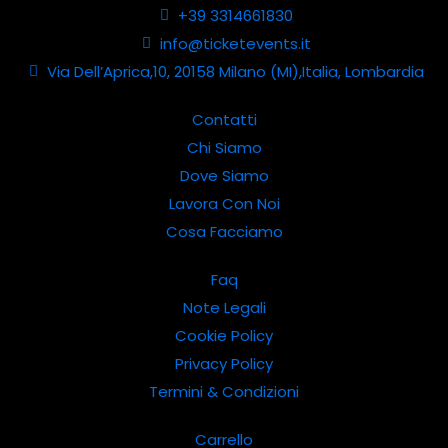
+39 3314661830
info@ticketevents.it
Via Dell’Aprica,10, 20158 Milano (MI),Italia, Lombardia
Contatti
Chi Siamo
Dove Siamo
Lavora Con Noi
Cosa Facciamo
Faq
Note Legali
Cookie Policy
Privacy Policy
Termini & Condizioni
Carrello