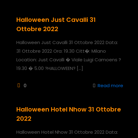
Halloween Just Cavalli 31
Ottobre 2022
Halloween Just Cavalli 31 Ottobre 2022 Data:
31 Ottobre 2022 Ora: 19.30 Citt�: Milano
Location: Just Cavalli � Viale Luigi Camoens ?
19.30 � 5.00 ?HALLOWEEN?
[…]
0
Read more
Halloween Hotel Nhow 31 Ottobre
2022
Halloween Hotel Nhow 31 Ottobre 2022 Data: