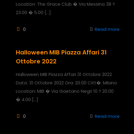
Location: The Grace Club � Via Messina 38 ?
23.00 � 5.00
[…]
0
Read more
Halloween MIB Piazza Affari 31
Ottobre 2022
Halloween MIB Piazza Affari 31 Ottobre 2022
Data: 31 Ottobre 2022 Ora: 20.00 Citt�: Milano
Location: MIB � Via Gaetano Negri 10 ? 20.00
� 4.00
[…]
0
Read more