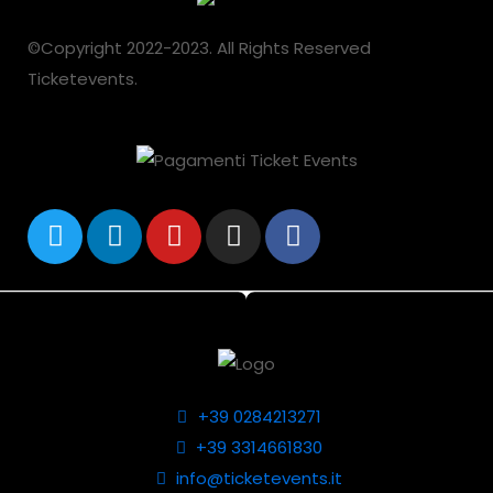
©Copyright 2022-2023. All Rights Reserved
Ticketevents.
+39 0284213271
+39 3314661830
info@ticketevents.it