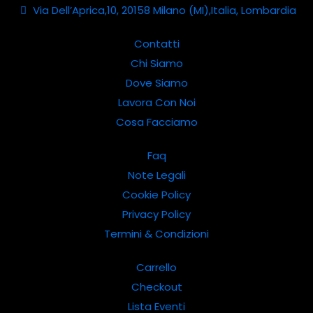
Via Dell’Aprica,10, 20158 Milano (MI),Italia, Lombardia
Contatti
Chi Siamo
Dove Siamo
Lavora Con Noi
Cosa Facciamo
Faq
Note Legali
Cookie Policy
Privacy Policy
Termini & Condizioni
Carrello
Checkout
Lista Eventi