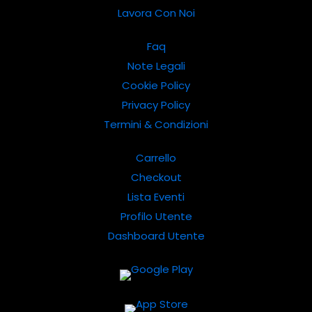
Lavora Con Noi
Faq
Note Legali
Cookie Policy
Privacy Policy
Termini & Condizioni
Carrello
Checkout
Lista Eventi
Profilo Utente
Dashboard Utente