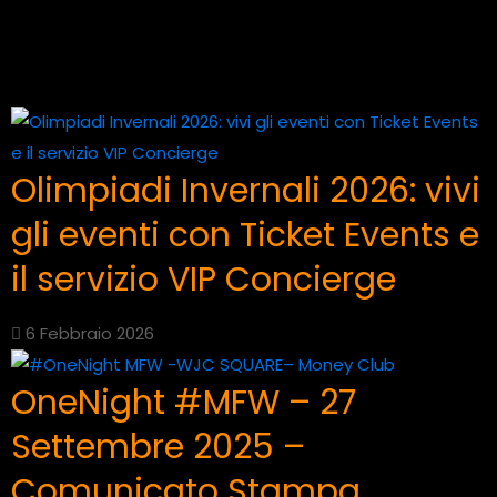
Olimpiadi Invernali 2026: vivi
gli eventi con Ticket Events e
il servizio VIP Concierge
6 Febbraio 2026
OneNight #MFW – 27
Settembre 2025 –
Comunicato Stampa