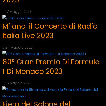
17 Maggio 2023
Milano, il Concerto di Radio
Italia Live 2023
24 Maggio 2023
80° Gran Premio Di Formula
1 Di Monaco 2023
16 Maggio 2023
Fiera del Salone del