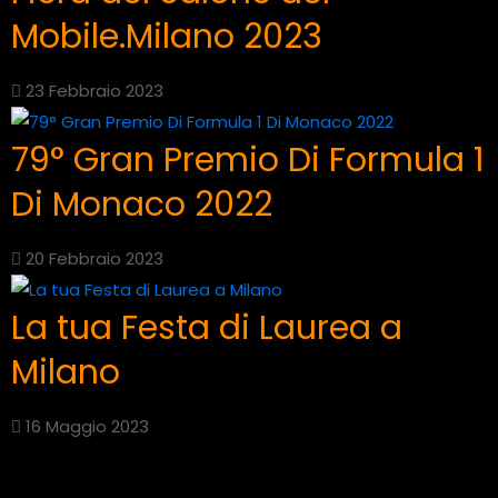
Mobile.Milano 2023
23 Febbraio 2023
79° Gran Premio Di Formula 1
Di Monaco 2022
20 Febbraio 2023
La tua Festa di Laurea a
Milano
16 Maggio 2023