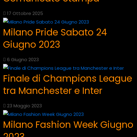
17 Ottobre 2025
Milano Pride Sabato 24
Giugno 2023
6 Giugno 2023
Finale di Champions League
tra Manchester e Inter
23 Maggio 2023
Milano Fashion Week Giugno
2023