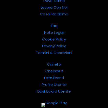
Dove Siamo
Lavora Con Noi
Cosa Facciamo
Faq
Note Legali
Cookie Policy
Privacy Policy
Termini & Condizioni
Carrello
Checkout
Lista Eventi
Profilo Utente
Dashboard Utente