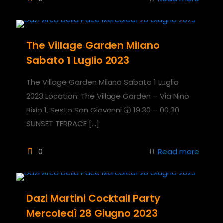
The Village Garden Milano
Sabato 1 Luglio 2023
The Village Garden Milano Sabato 1 Luglio
2023 Location: The Village Garden – Via Nino
Bixio 1, Sesto San Giovanni 🕣 19.30 – 00.30
SUNSET TERRACE
[…]
0
Read more
Dazi Martini Cocktail Party
Mercoledì 28 Giugno 2023