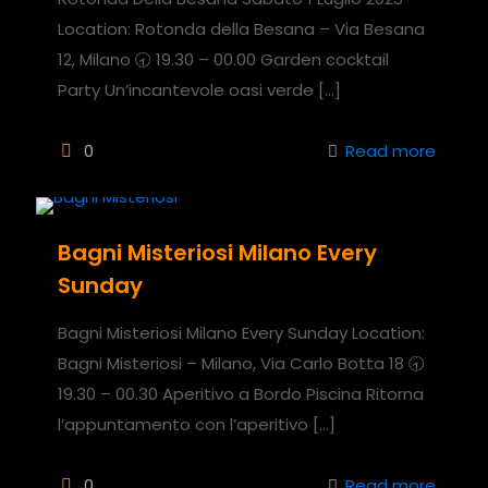
Location: Rotonda della Besana – Via Besana
12, Milano 🕣 19.30 – 00.00 Garden cocktail
Party Un’incantevole oasi verde
[…]
0
Read more
Bagni Misteriosi Milano Every
Sunday
Bagni Misteriosi Milano Every Sunday Location:
Bagni Misteriosi – Milano, Via Carlo Botta 18 🕣
19.30 – 00.30 Aperitivo a Bordo Piscina Ritorna
l’appuntamento con l’aperitivo
[…]
0
Read more