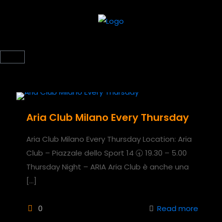
Aria Club Milano Every Thursday
Aria Club Milano Every Thursday Location: Aria
Club – Piazzale dello Sport 14 🕣 19.30 – 5.00
Thursday Night – ARIA Aria Club è anche una
[…]
0
Read more