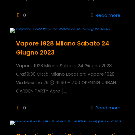
0
Read more
Vapore 1928 Milano Sabato 24
Giugno 2023
Vapore 1928 Milano Sabato 24 Giugno 2023
Ora:19:30 Città: Milano Location: Vapore 1928 –
Via Messina 26 🕣 19.30 – 2.00 OPENING URBAN
GARDEN PARTY Apre
[…]
0
Read more