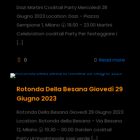
Dazi Martini Cocktail Party Mercoledì 28
Giugno 2023 Location: Dazi – Piazza
Sempione 1, Milano 🕣 18.00 – 23.00 Martini
Celebration cocktail Party Per festeggiare i
[…]
0
Read more
Rotonda Della Besana Giovedì 29
Giugno 2023
Rotonda Della Besana Giovedì 29 Giugno 2023
Location: Rotonda della Besana – Via Besana
12, Milano 🕣 19.30 – 00.00 Garden cocktail
Party Un’incantevole oasi verde
[…]