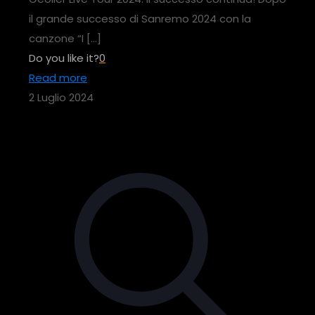
il grande successo di Sanremo 2024 con la
canzone “I
[…]
Do you like it?
0
Read more
2 Luglio 2024