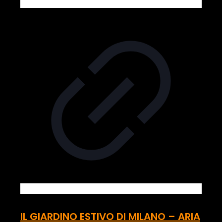
IL GIARDINO ESTIVO DI MILANO – ARIA