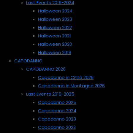
Last Events 2019-2024
Halloween 2024
Halloween 2023
Halloween 2022
Halloween 2021
Halloween 2020
Halloween 2019
CAPODANNO
CAPODANNO 2026
Capodanno in Città 2026
Capodanno in Montagna 2026
Last Events 2019-2025
Capodanno 2025
Capodanno 2024
Capodanno 2023
Capodanno 2022