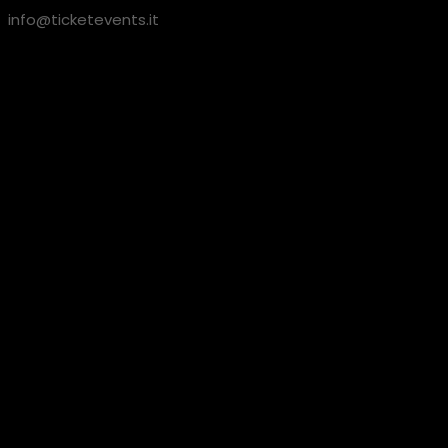
info@ticketevents.it