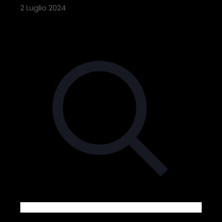
2 Luglio 2024