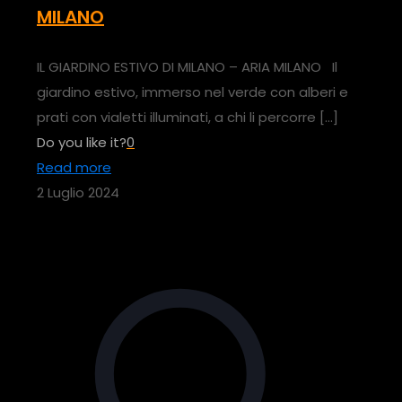
MILANO
IL GIARDINO ESTIVO DI MILANO – ARIA MILANO Il
giardino estivo, immerso nel verde con alberi e
prati con vialetti illuminati, a chi li percorre
[…]
Do you like it?
0
Read more
2 Luglio 2024