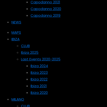
Capodanno 2021
Capodanno 2020
Capodanno 2019
NEWS
MAPS
IBIZA
CLUB
Ibiza 2025
Last Events 2020-2025
Ibiza 2024
Ibiza 2023
Ibiza 2022
Ibiza 2021
Ibiza 2020
MILANO
CLUB