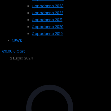
Capodanno 2023
Capodanno 2022
Capodanno 2021
Capodanno 2020
Capodanno 2019
NEWS
€
0.00
0
Cart
2 Luglio 2024