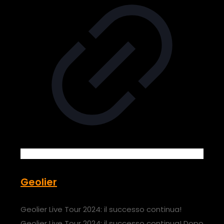
Geolier
Geolier Live Tour 2024: il successo continua!
Geolier Live Tour 2024: il successo continua! Dopo