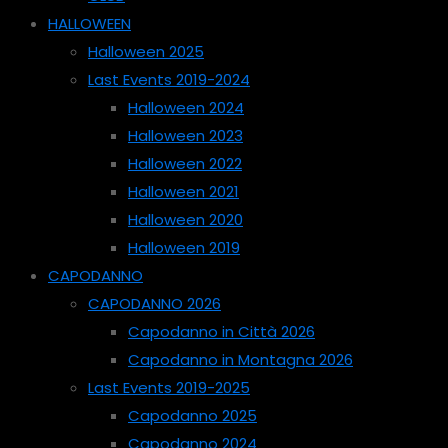
HALLOWEEN
Halloween 2025
Last Events 2019-2024
Halloween 2024
Halloween 2023
Halloween 2022
Halloween 2021
Halloween 2020
Halloween 2019
CAPODANNO
CAPODANNO 2026
Capodanno in Città 2026
Capodanno in Montagna 2026
Last Events 2019-2025
Capodanno 2025
Capodanno 2024