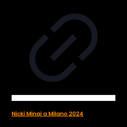
Nicki Minaj a Milano 2024