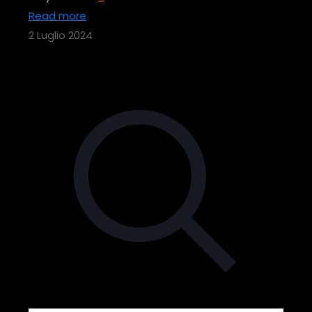
Read more
2 Luglio 2024