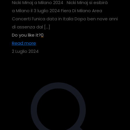
Nicki Minaj a Milano 2024 Nicki Minaj si esibirà
a Milano il 3 luglio 2024 Fiera Di Milano Area
Concerti l’unica data in Italia Dopo ben nove anni
di assenza dal
[…]
Do you like it?
0
Read more
2 Luglio 2024