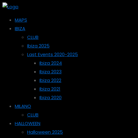
MAPS
IBIZA
CLUB
Ibiza 2025
Last Events 2020-2025
Ibiza 2024
Ibiza 2023
Ibiza 2022
Ibiza 2021
Ibiza 2020
MILANO
CLUB
HALLOWEEN
Halloween 2025