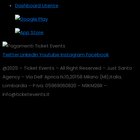
Dashboard Utente
Twitter
Linkedin
Youtube
Instagram
Facebook
@2025 – Ticket Events – All Right Reserved – Just Santo
Agency – Via Dell’ Aprica N.10,20158 Milano (MI),Italia,
Lombardia – P.Iva. 05969060820 – N9KM26R –
info@ticketevents.it