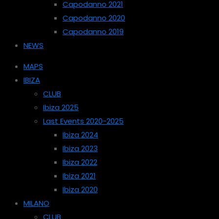
Capodanno 2021
Capodanno 2020
Capodanno 2019
NEWS
MAPS
IBIZA
CLUB
Ibiza 2025
Last Events 2020-2025
Ibiza 2024
Ibiza 2023
Ibiza 2022
Ibiza 2021
Ibiza 2020
MILANO
CLUB