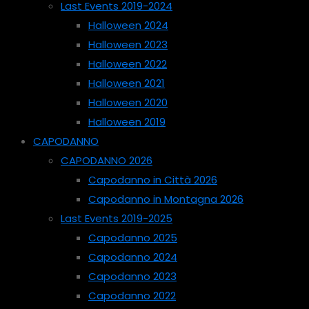
Last Events 2019-2024
Halloween 2024
Halloween 2023
Halloween 2022
Halloween 2021
Halloween 2020
Halloween 2019
CAPODANNO
CAPODANNO 2026
Capodanno in Città 2026
Capodanno in Montagna 2026
Last Events 2019-2025
Capodanno 2025
Capodanno 2024
Capodanno 2023
Capodanno 2022