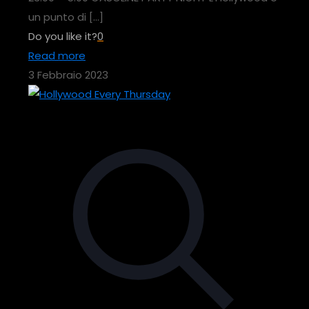
un punto di
[…]
Do you like it?
0
Read more
3 Febbraio 2023