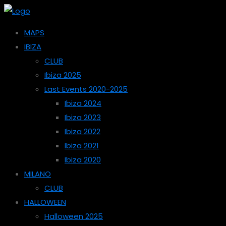
MAPS
IBIZA
CLUB
Ibiza 2025
Last Events 2020-2025
Ibiza 2024
Ibiza 2023
Ibiza 2022
Ibiza 2021
Ibiza 2020
MILANO
CLUB
HALLOWEEN
Halloween 2025