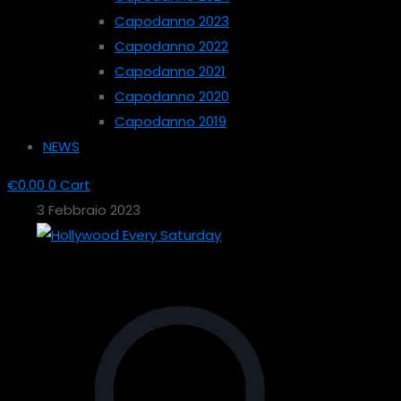
Capodanno 2023
Capodanno 2022
Capodanno 2021
Capodanno 2020
Capodanno 2019
NEWS
€
0.00
0
Cart
3 Febbraio 2023