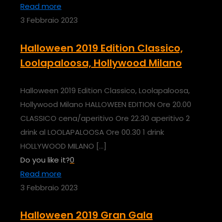
Read more
3 Febbraio 2023
Halloween 2019 Edition Classico,
Loolapaloosa, Hollywood Milano
Halloween 2019 Edition Classico, Loolapaloosa,
Hollywood Milano HALLOWEEN EDITION Ore 20.00
CLASSICO cena/aperitivo Ore 22.30 aperitivo 2
drink al LOOLAPALOOSA Ore 00.30 1 drink
HOLLYWOOD MILANO
[…]
Do you like it?
0
Read more
3 Febbraio 2023
Halloween 2019 Gran Gala