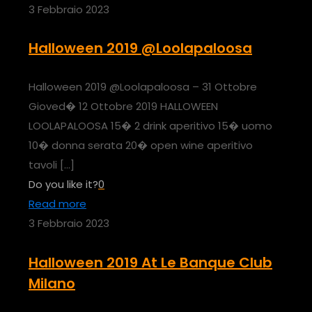
3 Febbraio 2023
Halloween 2019 @Loolapaloosa
Halloween 2019 @Loolapaloosa – 31 Ottobre
Gioved� 12 Ottobre 2019 HALLOWEEN
LOOLAPALOOSA 15� 2 drink aperitivo 15� uomo
10� donna serata 20� open wine aperitivo
tavoli
[…]
Do you like it?
0
Read more
3 Febbraio 2023
Halloween 2019 At Le Banque Club
Milano