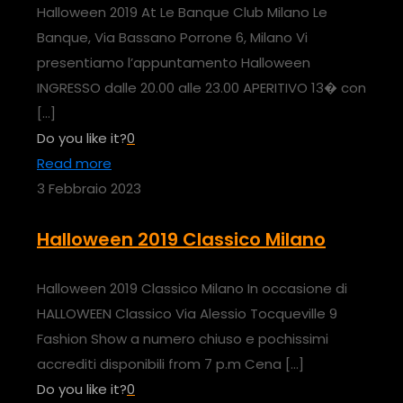
Halloween 2019 At Le Banque Club Milano Le
Banque, Via Bassano Porrone 6, Milano Vi
presentiamo l’appuntamento Halloween
INGRESSO dalle 20.00 alle 23.00 APERITIVO 13� con
[…]
Do you like it?
0
Read more
3 Febbraio 2023
Halloween 2019 Classico Milano
Halloween 2019 Classico Milano In occasione di
HALLOWEEN Classico Via Alessio Tocqueville 9
Fashion Show a numero chiuso e pochissimi
accrediti disponibili from 7 p.m Cena
[…]
Do you like it?
0