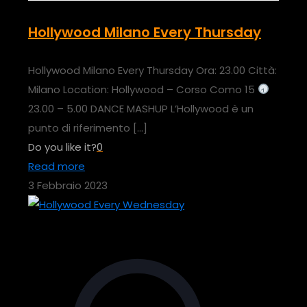
Hollywood Milano Every Thursday
Hollywood Milano Every Thursday Ora: 23.00 Città:
Milano Location: Hollywood – Corso Como 15
23.00 – 5.00 DANCE MASHUP L’Hollywood è un
punto di riferimento
[…]
Do you like it?
0
Read more
3 Febbraio 2023