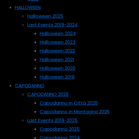
HALLOWEEN
Halloween 2025
Last Events 2019-2024
Halloween 2024
Halloween 2023
Halloween 2022
Halloween 2021
Halloween 2020
Halloween 2019
CAPODANNO
CAPODANNO 2026
Capodanno in Città 2026
Capodanno in Montagna 2026
Last Events 2019-2025
Capodanno 2025
Capodanno 2024