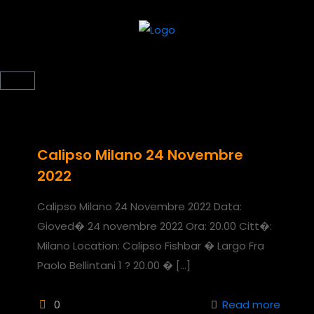
Calipso Milano 24 Novembre
2022
Calipso Milano 24 Novembre 2022 Data:
Gioved� 24 novembre 2022 Ora: 20.00 Citt�:
Milano Location: Calipso Fishbar � Largo Fra
Paolo Bellintani 1 ? 20.00 �
[…]
0
Read more