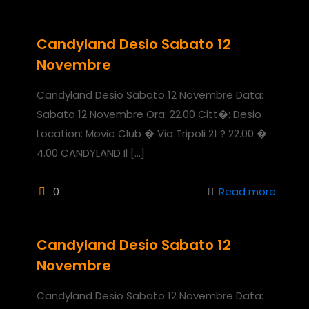
Candyland Desio Sabato 12
Novembre
Candyland Desio Sabato 12 Novembre Data:
Sabato 12 Novembre Ora: 22.00 Citt�: Desio
Location: Movie Club � Via Tripoli 21 ? 22.00 �
4.00 CANDYLAND Il
[…]
0
Read more
Candyland Desio Sabato 12
Novembre
Candyland Desio Sabato 12 Novembre Data: