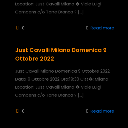
Location: Just Cavalli Milano � Viale Luigi
Camoens c/o Torre Branca ?
[…]
0
Read more
Just Cavalli Milano Domenica 9
Ottobre 2022
Just Cavalli Milano Domenica 9 Ottobre 2022
Data: 9 Ottobre 2022 Ora:19:30 Citt�: Milano
Location: Just Cavalli Milano � Viale Luigi
Camoens c/o Torre Branca ?
[…]
0
Read more