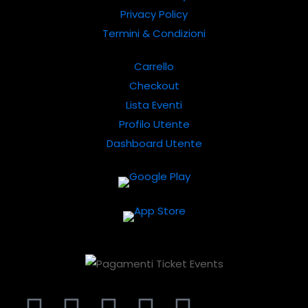
Privacy Policy
Termini & Condizioni
Carrello
Checkout
Lista Eventi
Profilo Utente
Dashboard Utente