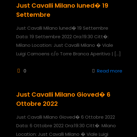
Just Cavalli Milano luned� 19
Settembre
Just Cavalli Milano luned� 19 Settembre
Data: 19 Settembre 2022 Ora:19:30 Citt�:
Milano Location: Just Cavalli Milano � Viale
Luigi Camoens c/o Torre Branca Aperitivo |
[…]
0
Read more
Just Cavalli Milano Gioved� 6
Ottobre 2022
Just Cavalli Milano Gioved� 6 Ottobre 2022
Data: 6 Ottobre 2022 Ora:19:30 Citt�: Milano
Location: Just Cavalli Milano � Viale Luigi