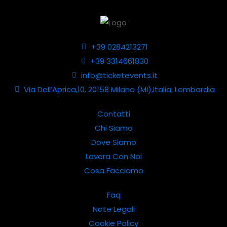
+39 0284213271
+39 3314661830
info@ticketevents.it
Via Dell’Aprica,10, 20158 Milano (MI),Italia, Lombardia
Contatti
Chi Siamo
Dove Siamo
Lavora Con Noi
Cosa Facciamo
Faq
Note Legali
Cookie Policy