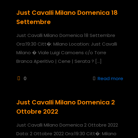
Just Cavalli Milano Domenica 18
Settembre
Just Cavalli Milano Domenica 18 Settembre
Ora:19:30 Citt�: Milano Location: Just Cavalli
Milano � Viale Luigi Camoens c/o Torre
Branca Aperitivo | Cene | Serata ?
[…]
0
Read more
Just Cavalli Milano Domenica 2
Ottobre 2022
Just Cavalli Milano Domenica 2 Ottobre 2022
Data: 2 Ottobre 2022 Ora:19:30 Citt�: Milano