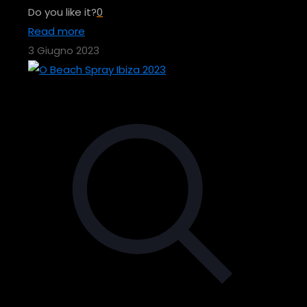
Do you like it?
0
Read more
3 Giugno 2023