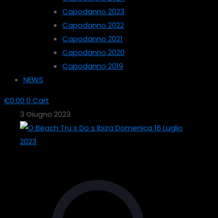
Capodanno 2023
Capodanno 2022
Capodanno 2021
Capodanno 2020
Capodanno 2019
NEWS
€
0.00
0
Cart
3 Giugno 2023