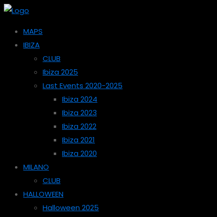
MAPS
IBIZA
CLUB
Ibiza 2025
Last Events 2020-2025
Ibiza 2024
Ibiza 2023
Ibiza 2022
Ibiza 2021
Ibiza 2020
MILANO
CLUB
HALLOWEEN
Halloween 2025