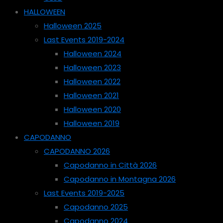
HALLOWEEN
Halloween 2025
Last Events 2019-2024
Halloween 2024
Halloween 2023
Halloween 2022
Halloween 2021
Halloween 2020
Halloween 2019
CAPODANNO
CAPODANNO 2026
Capodanno in Città 2026
Capodanno in Montagna 2026
Last Events 2019-2025
Capodanno 2025
Capodanno 2024