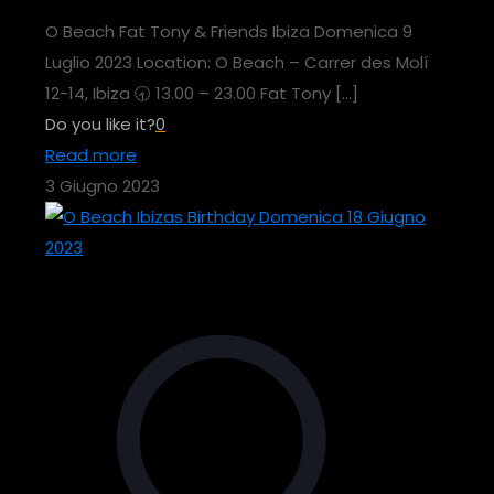
O Beach Fat Tony & Friends Ibiza Domenica 9
Luglio 2023 Location: O Beach – Carrer des Molí
12-14, Ibiza 🕣 13.00 – 23.00 Fat Tony
[…]
Do you like it?
0
Read more
3 Giugno 2023