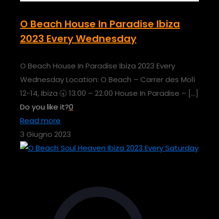
O Beach House In Paradise Ibiza
2023 Every Wednesday
O Beach House In Paradise Ibiza 2023 Every
Wednesday Location: O Beach – Carrer des Molí
12-14, Ibiza 🕣 13.00 – 22.00 House In Paradise –
[…]
Do you like it?
0
Read more
3 Giugno 2023