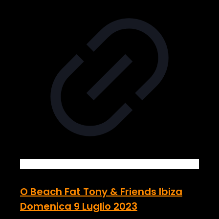
O Beach Fat Tony & Friends Ibiza
Domenica 9 Luglio 2023