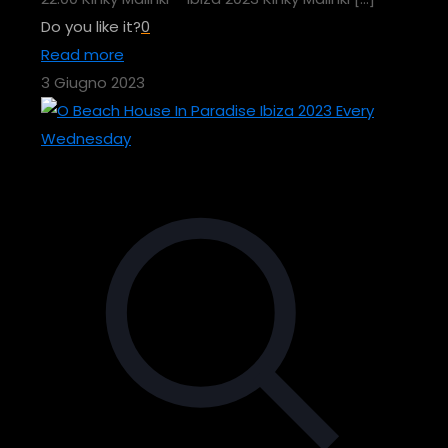
Do you like it?
0
Read more
3 Giugno 2023