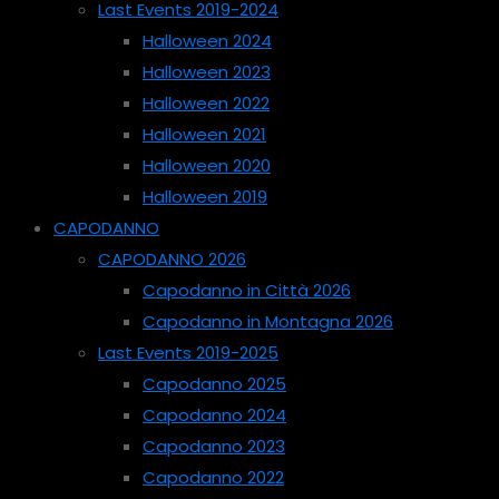
Last Events 2019-2024
Halloween 2024
Halloween 2023
Halloween 2022
Halloween 2021
Halloween 2020
Halloween 2019
CAPODANNO
CAPODANNO 2026
Capodanno in Città 2026
Capodanno in Montagna 2026
Last Events 2019-2025
Capodanno 2025
Capodanno 2024
Capodanno 2023
Capodanno 2022