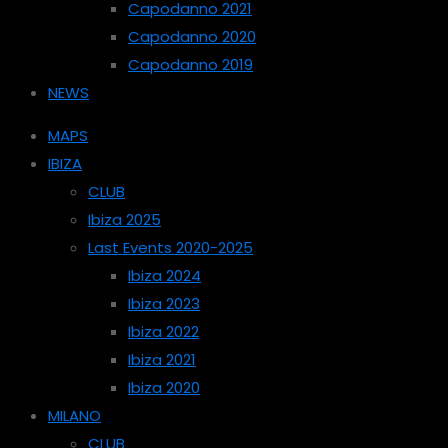
Capodanno 2021
Capodanno 2020
Capodanno 2019
NEWS
MAPS
IBIZA
CLUB
Ibiza 2025
Last Events 2020-2025
Ibiza 2024
Ibiza 2023
Ibiza 2022
Ibiza 2021
Ibiza 2020
MILANO
CLUB