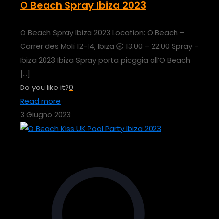
O Beach Spray Ibiza 2023
O Beach Spray Ibiza 2023 Location: O Beach –
Carrer des Molí 12-14, Ibiza 🕣 13.00 – 22.00 Spray –
Ibiza 2023 Ibiza Spray porta pioggia all’O Beach
[…]
Do you like it?
0
Read more
3 Giugno 2023