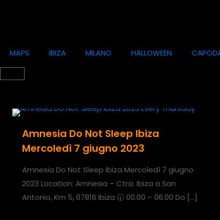
MAPS
IBIZA
MILANO
HALLOWEEN
CAPOD
Amnesia Do Not Sleep Ibiza
Mercoledì 7 giugno 2023
Amnesia Do Not Sleep Ibiza Mercoledì 7 giugno
2023 Location: Amnesia – Ctra. Ibiza a San
Antonio, Km 5, 07816 Ibiza 🕣 00.00 – 06.00 Do
[…]