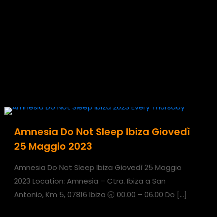
Amnesia Do Not Sleep Ibiza Giovedì
25 Maggio 2023
Amnesia Do Not Sleep Ibiza Giovedì 25 Maggio
2023 Location: Amnesia – Ctra. Ibiza a San
Antonio, Km 5, 07816 Ibiza 🕣 00.00 – 06.00 Do
[…]