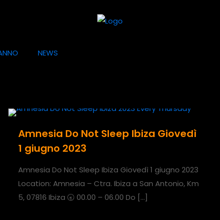
ANNO
NEWS
Amnesia Do Not Sleep Ibiza Giovedì
1 giugno 2023
Amnesia Do Not Sleep Ibiza Giovedì 1 giugno 2023
Location: Amnesia – Ctra. Ibiza a San Antonio, Km
5, 07816 Ibiza 🕣 00.00 – 06.00 Do
[…]