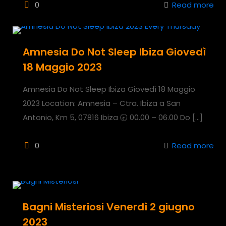
0
Read more
Amnesia Do Not Sleep Ibiza Giovedì
18 Maggio 2023
Amnesia Do Not Sleep Ibiza Giovedì 18 Maggio
2023 Location: Amnesia – Ctra. Ibiza a San
Antonio, Km 5, 07816 Ibiza 🕣 00.00 – 06.00 Do
[…]
0
Read more
Bagni Misteriosi Venerdì 2 giugno
2023