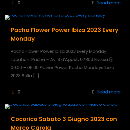
0
Read more
Pacha Flower Power Ibiza 2023 Every
Monday
Pacha Flower Power Ibiza 2023 Every Monday
Location: Pacha – Av. 8 d’Agost, 07800 Eivissa 🕣
00.00 – 06.00 Flower Power Pacha Mondays Ibiza
2023 Balla
[…]
0
Read more
Cocorico Sabato 3 Giugno 2023 con
Marco Carola