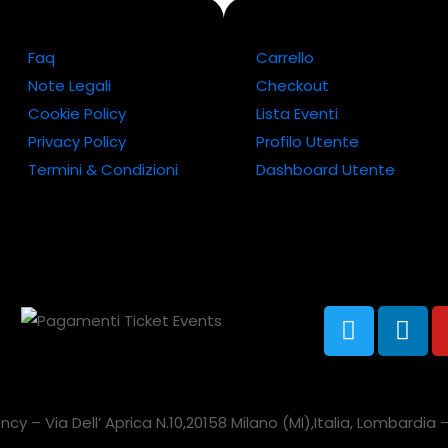
Faq
Carrello
Note Legali
Checkout
Cookie Policy
Lista Eventi
Privacy Policy
Profilo Utente
Termini & Condizioni
Dashboard Utente
cy – Via Dell’ Aprica N.10,20158 Milano (MI),Italia, Lombardi