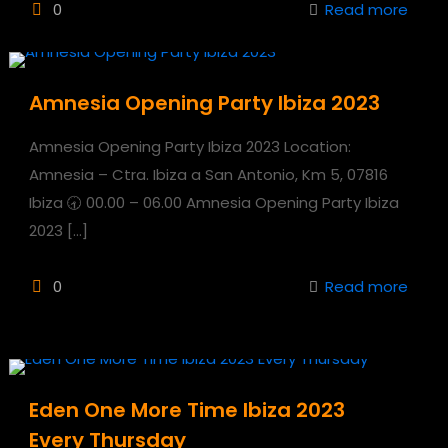
0
Read more
Amnesia Opening Party Ibiza 2023
Amnesia Opening Party Ibiza 2023 Location:
Amnesia – Ctra. Ibiza a San Antonio, Km 5, 07816
Ibiza 🕣 00.00 – 06.00 Amnesia Opening Party Ibiza
2023
[…]
0
Read more
Eden One More Time Ibiza 2023
Every Thursday