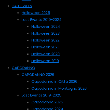
HALLOWEEN
Halloween 2025
Last Events 2019-2024
Halloween 2024
Halloween 2023
Halloween 2022
Halloween 2021
Halloween 2020
Halloween 2019
CAPODANNO
CAPODANNO 2026
Capodanno in Città 2026
Capodanno in Montagna 2026
Last Events 2019-2025
Capodanno 2025
Capodanno 2024