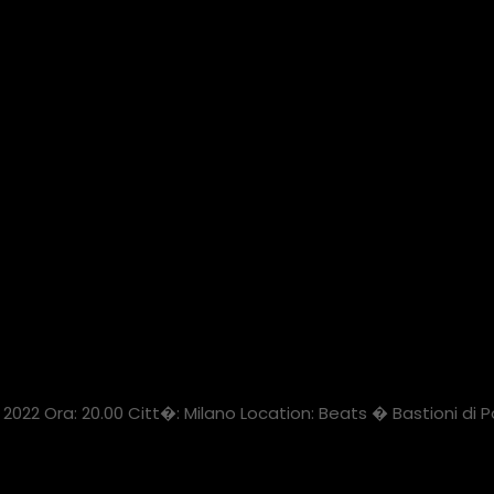
2 Ora: 20.00 Citt�: Milano Location: Beats � Bastioni di Po