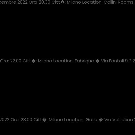
embre 2022 Ora: 20.30 Citt�: Milano Location: Collini Rooms
a: 22.00 Citt�: Milano Location: Fabrique � Via Fantoli 9 ?
2 Ora: 23.00 Citt�: Milano Location: Gate � Via Valtellina 