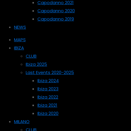
Capodanno 2021
Capodanno 2020
Capodanno 2019
NEWS
MAPS
IBIZA
CLUB
Ibiza 2025
Last Events 2020-2025
Ibiza 2024
Ibiza 2023
Ibiza 2022
Ibiza 2021
Ibiza 2020
MILANO
CLUB