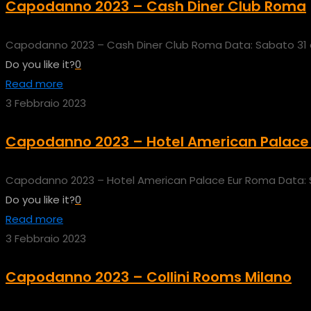
Capodanno 2023 – Cash Diner Club Roma
Capodanno 2023 – Cash Diner Club Roma Data: Sabato 31 di
Do you like it?
0
Read more
3 Febbraio 2023
Capodanno 2023 – Hotel American Palace 
Capodanno 2023 – Hotel American Palace Eur Roma Data: Sa
Do you like it?
0
Read more
3 Febbraio 2023
Capodanno 2023 – Collini Rooms Milano