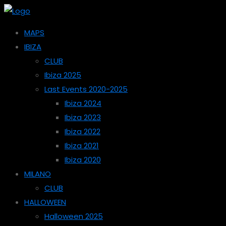
MAPS
IBIZA
CLUB
Ibiza 2025
Last Events 2020-2025
Ibiza 2024
Ibiza 2023
Ibiza 2022
Ibiza 2021
Ibiza 2020
MILANO
CLUB
HALLOWEEN
Halloween 2025