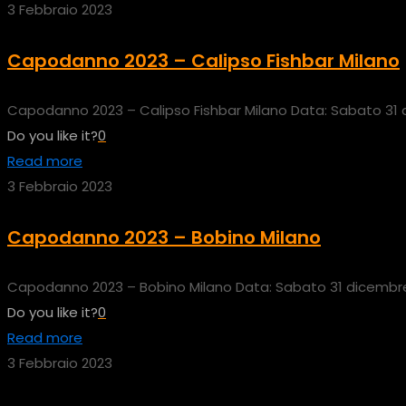
3 Febbraio 2023
Capodanno 2023 – Calipso Fishbar Milano
Capodanno 2023 – Calipso Fishbar Milano Data: Sabato 31 dic
Do you like it?
0
Read more
3 Febbraio 2023
Capodanno 2023 – Bobino Milano
Capodanno 2023 – Bobino Milano Data: Sabato 31 dicembre 2
Do you like it?
0
Read more
3 Febbraio 2023