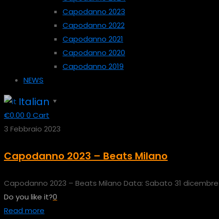
Capodanno 2023
Capodanno 2022
Capodanno 2021
Capodanno 2020
Capodanno 2019
NEWS
Italian
▼
€
0.00
0
Cart
3 Febbraio 2023
Capodanno 2023 – Beats Milano
Capodanno 2023 – Beats Milano Data: Sabato 31 dicembre 202
Do you like it?
0
Read more