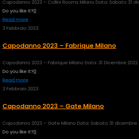
Capodanno 2023 – Collini Rooms Milano Data: Sabato 31 dic
Do you like it?
0
Read more
3 Febbraio 2023
Capodanno 2023 – Fabrique Milano
Capodanno 2023 – Fabrique Milano Data: 31 Dicembre 2022 Or
Do you like it?
0
Read more
3 Febbraio 2023
Capodanno 2023 – Gate Milano
Capodanno 2023 – Gate Milano Data: Sabato 31 dicembre 202
Do you like it?
0