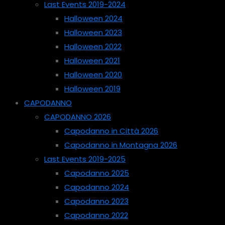
Last Events 2019-2024
Halloween 2024
Halloween 2023
Halloween 2022
Halloween 2021
Halloween 2020
Halloween 2019
CAPODANNO
CAPODANNO 2026
Capodanno in Città 2026
Capodanno in Montagna 2026
Last Events 2019-2025
Capodanno 2025
Capodanno 2024
Capodanno 2023
Capodanno 2022