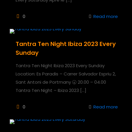
0
Read more
Tantra Ten Night Ibiza 2023 Every
Sunday
Tantra Ten Night Ibiza 2023 Every Sunday
Location: Es Paradis – Carrer Salvador Espriu 2,
Sant Antoni de Portmany 🕣 20.00 – 04.00
Tantra Ten Night – Ibiza 2023
[…]
0
Read more