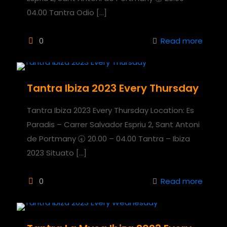
04.00 Tantra Odio
[…]
0
Read more
Tantra Ibiza 2023 Every Thursday
Tantra Ibiza 2023 Every Thursday Location: Es
Paradis – Carrer Salvador Espriu 2, Sant Antoni
de Portmany 🕣 20.00 – 04.00 Tantra – Ibiza
2023 Situato
[…]
0
Read more