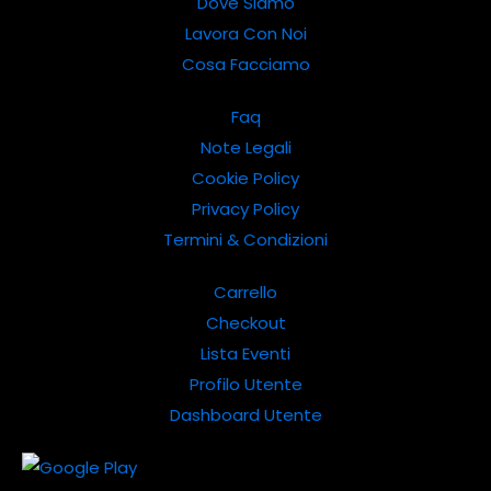
Dove Siamo
Lavora Con Noi
Cosa Facciamo
Faq
Note Legali
Cookie Policy
Privacy Policy
Termini & Condizioni
Carrello
Checkout
Lista Eventi
Profilo Utente
Dashboard Utente