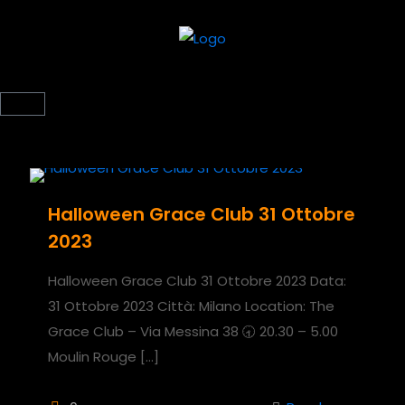
Halloween Grace Club 31 Ottobre
2023
Halloween Grace Club 31 Ottobre 2023 Data:
31 Ottobre 2023 Città: Milano Location: The
Grace Club – Via Messina 38 🕣 20.30 – 5.00
Moulin Rouge
[…]