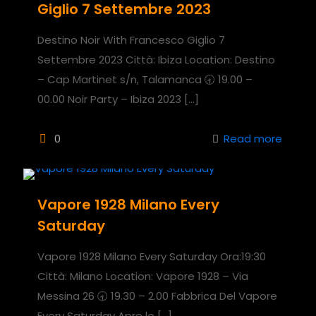
Giglio 7 Settembre 2023
Destino Noir With Francesco Giglio 7
Settembre 2023 Città: Ibiza Location: Destino
– Cap Martinet s/n, Talamanca 🕣 19.00 –
00.00 Noir Party – Ibiza 2023
[…]
0
Read more
Vapore 1928 Milano Every
Saturday
Vapore 1928 Milano Every Saturday Ora:19:30
Città: Milano Location: Vapore 1928 – Via
Messina 26 🕣 19.30 – 2.00 Fabbrica Del Vapore
Every Saturday Apre le
[…]