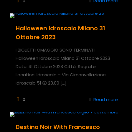
0
Read more
Halloween Idroscalo Milano 31
Ottobre 2023
I BIGLIETTI OMAGGIO SONO TERMINATI
Halloween Idroscalo Milano 31 Ottobre 2023
Data: 31 Ottobre 2023 Città: Segrate
Location: Idroscalo – Via Circonvallazione
Idroscalo 51 🕣 23.00
[…]
0
Read more
Destino Noir With Francesco