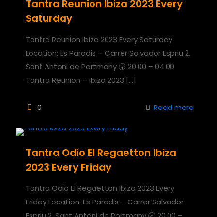
Tantra Reunion Ibiza 2023 Every
Saturday
Tantra Reunion Ibiza 2023 Every Saturday
Location: Es Paradis – Carrer Salvador Espriu 2,
Sant Antoni de Portmany 🕣 20.00 – 04.00
Tantra Reunion – Ibiza 2023
[…]
0
Read more
Tantra Odio El Regaetton Ibiza
2023 Every Friday
Tantra Odio El Regaetton Ibiza 2023 Every
Friday Location: Es Paradis – Carrer Salvador
Espriu 2, Sant Antoni de Portmany 🕣 20.00 –