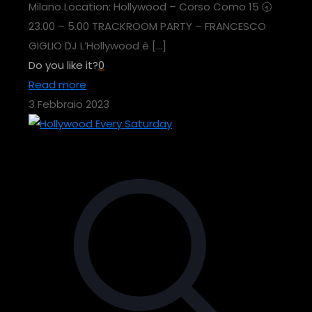
Milano Location: Hollywood – Corso Como 15 🕣
23.00 – 5.00 TRACKROOM PARTY – FRANCESCO
GIGLIO DJ L’Hollywood è
[…]
Do you like it?
0
Read more
3 Febbraio 2023