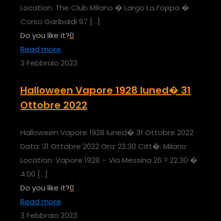
Location: The Club Milano � Largo La Foppa �
Corso Garibaldi 97
[…]
Do you like it?
0
Read more
3 Febbraio 2023
Halloween Vapore 1928 luned� 31
Ottobre 2022
Halloween Vapore 1928 luned� 31 Ottobre 2022
Data: 31 Ottobre 2022 Ora: 22.30 Citt�: Milano
Location: Vapore 1928 – Via Messina 26 ? 22.30 �
4.00
[…]
Do you like it?
0
Read more
3 Febbraio 2023