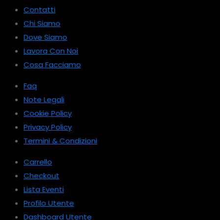
Contatti
Chi Siamo
Dove Siamo
Lavora Con Noi
Cosa Facciamo
Faq
Note Legali
Cookie Policy
Privacy Policy
Termini & Condizioni
Carrello
Checkout
Lista Eventi
Profilo Utente
Dashboard Utente