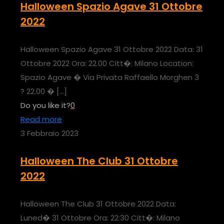
Halloween Spazio Agave 31 Ottobre
2022
Halloween Spazio Agave 31 Ottobre 2022 Data: 31
Ottobre 2022 Ora: 22.00 Citt�: Milano Location:
Spazio Agave � Via Privata Raffaello Morghen 3
? 22.00 �
[…]
Do you like it?
0
Read more
3 Febbraio 2023
Halloween The Club 31 Ottobre
2022
Halloween The Club 31 Ottobre 2022 Data:
Luned� 31 Ottobre Ora: 22:30 Citt�: Milano