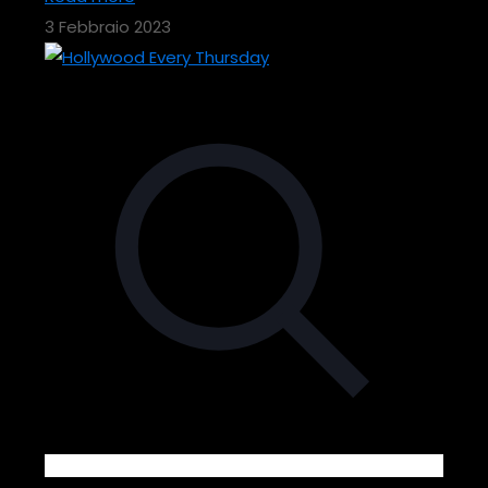
3 Febbraio 2023