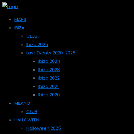
MAPS
IBIZA
CLUB
Ibiza 2025
Last Events 2020-2025
Ibiza 2024
Ibiza 2023
Ibiza 2022
Ibiza 2021
Ibiza 2020
MILANO
CLUB
HALLOWEEN
Halloween 2025