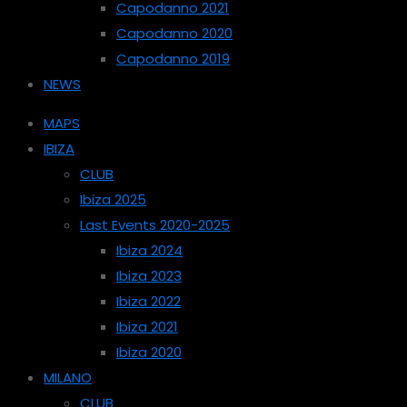
Capodanno 2021
Capodanno 2020
Capodanno 2019
NEWS
MAPS
IBIZA
CLUB
Ibiza 2025
Last Events 2020-2025
Ibiza 2024
Ibiza 2023
Ibiza 2022
Ibiza 2021
Ibiza 2020
MILANO
CLUB