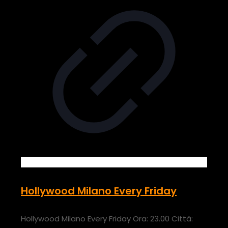
Hollywood Milano Every Friday
Hollywood Milano Every Friday Ora: 23.00 Città: