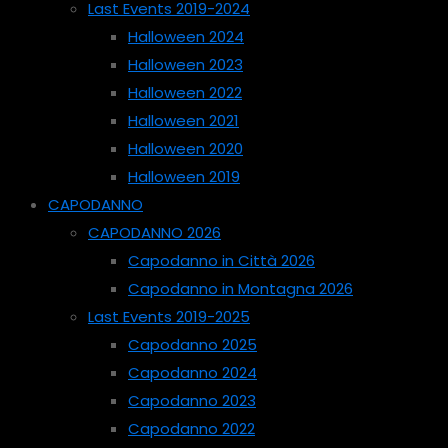
Last Events 2019-2024
Halloween 2024
Halloween 2023
Halloween 2022
Halloween 2021
Halloween 2020
Halloween 2019
CAPODANNO
CAPODANNO 2026
Capodanno in Città 2026
Capodanno in Montagna 2026
Last Events 2019-2025
Capodanno 2025
Capodanno 2024
Capodanno 2023
Capodanno 2022