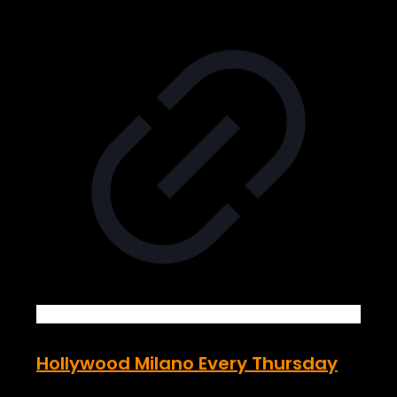
Hollywood Milano Every Thursday