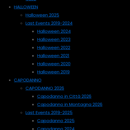
HALLOWEEN
Halloween 2025
Last Events 2019-2024
Halloween 2024
Halloween 2023
Halloween 2022
Halloween 2021
Halloween 2020
Halloween 2019
CAPODANNO
CAPODANNO 2026
Capodanno in Città 2026
Capodanno in Montagna 2026
Last Events 2019-2025
Capodanno 2025
Capodanno 2024