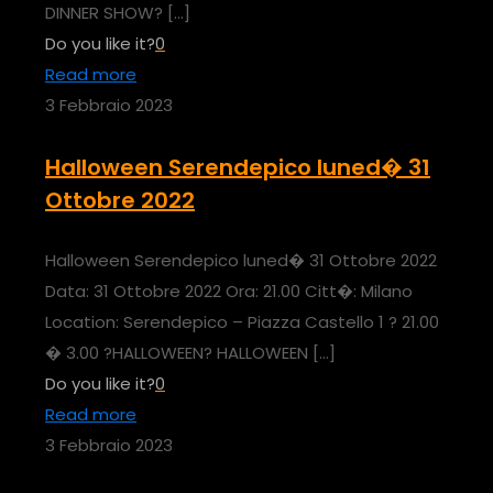
DINNER SHOW?
[…]
Do you like it?
0
Read more
3 Febbraio 2023
Halloween Serendepico luned� 31
Ottobre 2022
Halloween Serendepico luned� 31 Ottobre 2022
Data: 31 Ottobre 2022 Ora: 21.00 Citt�: Milano
Location: Serendepico – Piazza Castello 1 ? 21.00
� 3.00 ?HALLOWEEN? HALLOWEEN
[…]
Do you like it?
0
Read more
3 Febbraio 2023