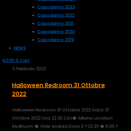
Capodanno 2023
Capodanno 2022
Capodanno 2021
Capodanno 2020
Capodanno 2019
NEWS
€
0.00
0
Cart
3 Febbraio 2023
Halloween Redroom 31 Ottobre
2022
Halloween Redroom 31 Ottobre 2022 Data: 31
Ottobre 2022 Ora: 22.30 Citt�: Milano Location:
RedRoom � Viale Andrea Doria 2 ? 22.30 � 6.00 ?