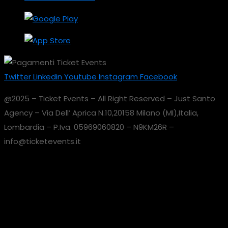
Twitter
Linkedin
Youtube
Instagram
Facebook
@2025 – Ticket Events – All Right Reserved – Just Santo
Agency – Via Dell’ Aprica N.10,20158 Milano (MI),Italia,
Lombardia – P.Iva. 05969060820 – N9KM26R –
info@ticketevents.it